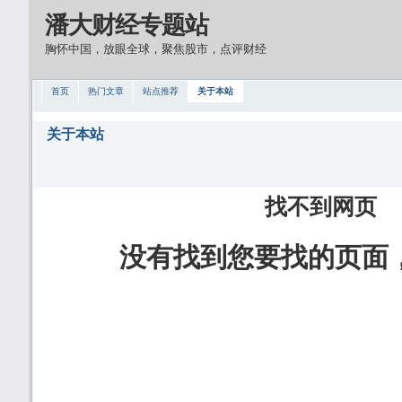
潘大财经专题站
胸怀中国，放眼全球，聚焦股市，点评财经
首页
热门文章
站点推荐
关于本站
关于本站
找不到网页
没有找到您要找的页面