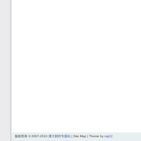
版权所有 © 2007-2010
潘大财经专题站
| Site Map | Theme by
mg12