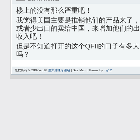
楼上的没有那么严重吧！
我觉得美国主要是推销他们的产品来了，
或者少出口的卖给中国，来增加他们的出
收入吧！
但是不知道打开的这个QFII的口子有多
吗？
版权所有 © 2007-2010
潘大财经专题站
| Site Map | Theme by
mg12