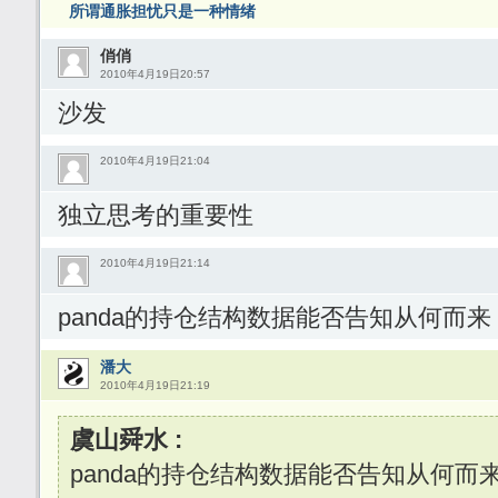
所谓通胀担忧只是一种情绪
俏俏
2010年4月19日20:57
沙发
2010年4月19日21:04
独立思考的重要性
2010年4月19日21:14
panda的持仓结构数据能否告知从何而来
潘大
2010年4月19日21:19
虞山舜水 :
panda的持仓结构数据能否告知从何而