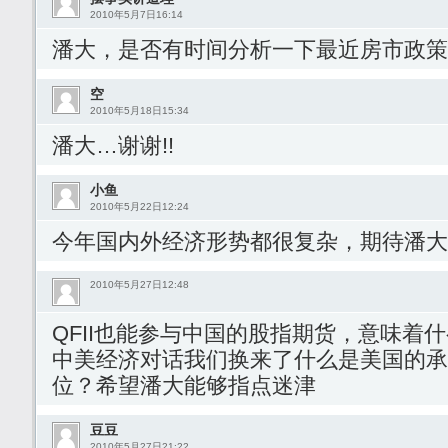
2010年5月7日16:14
潘大，是否有时间分析一下最近房市政策
空
2010年5月18日15:34
潘大…谢谢!!
小鱼
2010年5月22日12:24
今年国内外经济形势都很复杂，期待潘大
2010年5月27日12:48
QFII也能参与中国的股指期货，意味着
中美经济对话我们换来了什么是美国的承
位？希望潘大能够指点迷津
豆豆
2010年5月27日21:22