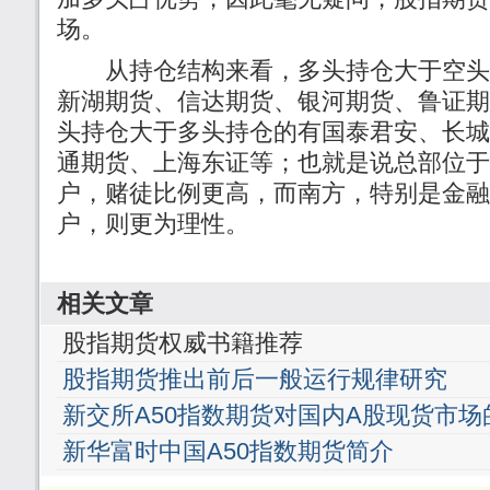
场。
从持仓结构来看，多头持仓大于空头
新湖期货、信达期货、银河期货、鲁证期
头持仓大于多头持仓的有国泰君安、长城
通期货、上海东证等；也就是说总部位于
户，赌徒比例更高，而南方，特别是金融
户，则更为理性。
相关文章
股指期货权威书籍推荐
股指期货推出前后一般运行规律研究
新交所A50指数期货对国内A股现货市场
新华富时中国A50指数期货简介