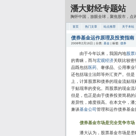
潘大财经专题站
胸怀中国，放眼全球，聚焦股市，点
首页
热门文章
站点推荐
关于本站
债券基金运作原理及投资指南
2008年2月16日 | 分类:
基金
| 标签:
债券
由于今年以来，我国内地
股票
的青睐，而与
宏观经济
关联比较密
品既包括
医药
、奢侈品、公用事业
还包括瑞士法郎等外汇资产。但是
上，计算股票和债券的现金流贴现
于贴现率的变化。而股票的现金流
但是，也正是由于债券投资简易的
差异性，难度很高。在本文中，潘
兼谈
基金公司
管理和运作债券基金
债券基金市场是完全竞争市场
潘大认为，股票基金市场是垄断