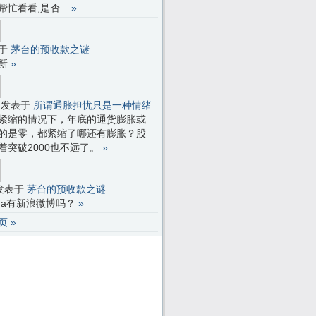
帮忙看看,是否...
»
于
茅台的预收款之谜
新
»
发表于
所谓通胀担忧只是一种情绪
紧缩的情况下，年底的通货膨胀或
的是零，都紧缩了哪还有膨胀？股
着突破2000也不远了。
»
发表于
茅台的预收款之谜
nda有新浪微博吗？
»
页 »