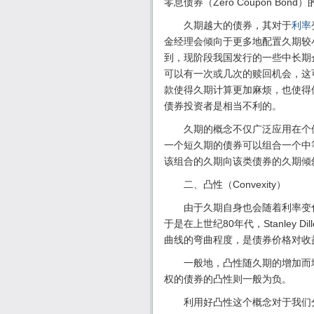
零息债券（Zero Coupon Bo
久期越大的债券，其对于
利率
金经理会倾向于更多地配置久期较
到，现阶段我国发行的一些中长期
可以有一次或几次的赎回机会，这
款使得久期计算更加麻烦，也使得
债券投资者是相当不利的。
久期的概念不仅广泛应用在个债
一个短久期的债券可以组合一个中
该组合的久期向该类债券的久期倾
二、凸性（Convexity）
由于久期自身也会随着利率变化
于是在上世纪80年代，Stanley D
曲线的弯曲程度，是债券价格对收
一般地，凸性随久期的增加而增
权的债券的凸性则一般为负。
利用好凸性这个概念对于我们分