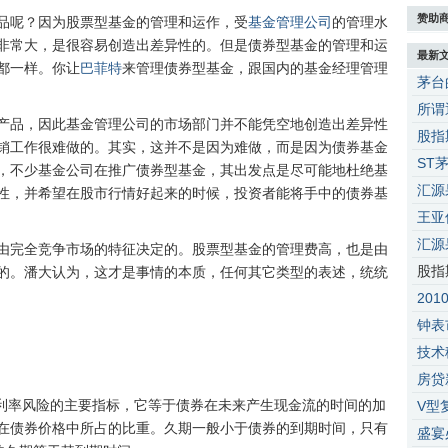
赞助
呢？因为股票型基金的管理和运作，受
基金管理公司
的管理水
非常大，是很容易创造出差异性的。但是债券型基金的管理和运
最新
都一样。你让
巴菲特
来管理债券型基金，跟国内的基金经理管理
茅台
所谓
品，因此基金管理公司的市场部门并不能凭空地创造出差异性
股指
销工作很难做的。其实，这并不是因为难做，而是因为债券基金
ST
，不少基金公司在推广债券型基金，其出发点是尽可能地杜绝基
汇源
性，并希望在股市行情好起来的时候，投资者能将手中的债券基
王亚
汇源
完全竞争市场的特征决定的。股票型基金的管理费高，也是由
股指
的。潘大认为，这才是事情的本质，任何其它类型的表述，统统
20
钟表
技术
房贷
券利率风险的主要指标，它等于债券在未来产生现金流的时间的加
V型
在债券价格中所占的比重。久期一般小于债券的到期时间，只有
盛宴