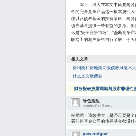
综上，潘大在本文中简要向各
金的完全竞争产品这一根本属性入
理以及债券基金的投资策略，向各
债券基金提供一些有益的参考。但
么是“完全竞争市场”、“垄断竞争市
联网上的相关资料自行了解。今天
相关文章
房利美和房地美高级债券风险不
什么是次级债券
财务报表披露周期与股市非理性
绿色酒瓶
2008年2月18日10:12
板凳啊！请教潘大，是否只要是全
买任何基金公司的债券基金都没什
powerofgod