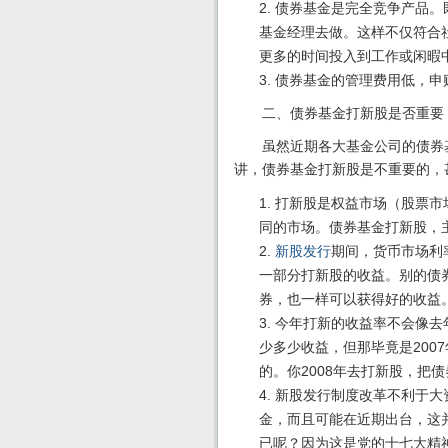
债券基金是完全竞争产品。
基金经理去做。这样不仅符合
更多的时间投入到工作或闲暇
债券基金的管理费用低，申
二、债券基金打新股是否重要
虽然近期各大基金公司的债券基金
讲，债券基金打新股是不重要的，
打新股是权益市场（股票市
同的市场。债券基金打新股，
新股发行
期间，货币市场利
一部分打新股的收益。别的债
券，也一样可以获得好的收益
今年打新的收益率不会像去
少多少收益，但那毕竟是200
的。你2008年去打新股，把
新股发行制度改革不利于大
金，而且可能在近期出台，这
已呢？因为这是党的十七大精