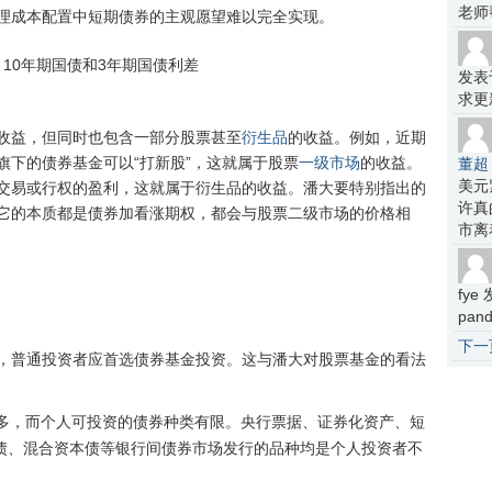
老师
理成本配置中短期债券的主观愿望难以完全实现。
10年期国债和3年期国债利差
发表
求更
益，但同时也包含一部分股票甚至
衍生品
的收益。例如，近期
旗下的债券基金可以“打新股”，这就属于股票
一级市场
的收益。
董超
美元
交易或行权的盈利，这就属于衍生品的收益。潘大要特别指出的
许真
它的本质都是债券加看涨期权，都会与股票二级市场的价格相
市离
fye
pa
下一
普通投资者应首选债券基金投资。这与潘大对股票基金的看法
多，而个人可投资的债券种类有限。央行票据、证券化资产、短
债、混合资本债等银行间债券市场发行的品种均是个人投资者不