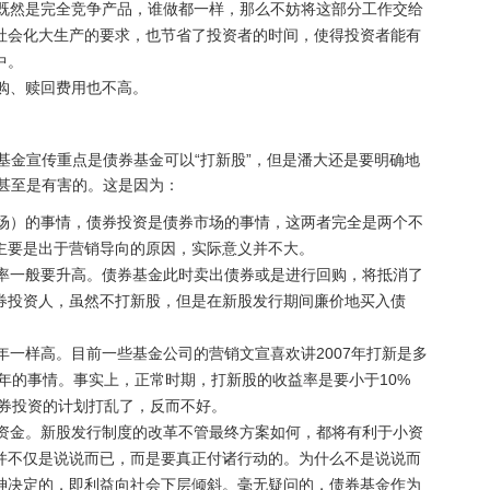
既然是完全竞争产品，谁做都一样，那么不妨将这部分工作交给
社会化大生产的要求，也节省了投资者的时间，使得投资者能有
中。
购、赎回费用也不高。
宣传重点是债券基金可以“打新股”，但是潘大还是要明确地
甚至是有害的。这是因为：
场）的事情，债券投资是债券市场的事情，这两者完全是两个不
主要是出于营销导向的原因，实际意义并不大。
率一般要升高。债券基金此时卖出债券或是进行回购，将抵消了
券投资人，虽然不打新股，但是在新股发行期间廉价地买入债
。
年一样高。目前一些基金公司的营销文宣喜欢讲2007年打新是多
7年的事情。事实上，正常时期，打新股的收益率是要小于10%
债券投资的计划打乱了，反而不好。
资金。新股发行制度的改革不管最终方案如何，都将有利于小资
并不仅是说说而已，而是要真正付诸行动的。为什么不是说说而
神决定的，即利益向社会下层倾斜。毫无疑问的，债券基金作为