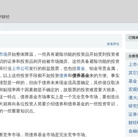
评财经
订阅
发表评论
市场
开始整体降温，一些具有避险功能的投资品开始受到投资者
分类
切的证券和投资品则开始被市场抛弃。这些具备避险功能的投资
上市
等行业
上市公司
发行的权益股票，也包括
黄金
、铂金等贵金属，
其它
，以上这些投资手段都不如投资
债券
和
债券基金
来的方便。事实
基金
模型是一样的，但由于债券未来现金流高度确定，其价值仅取决
宏观
和贴现率两个因素都是不确定的，故股票的投资难度要大很多。
这一特点，债券基金市场事实上是一个完全竞争市场，要创造出
潘大
大就将向各位投资人简要介绍债券和债券基金的一些投资常识，
研究
的一些重要知识点。
证券
财经
金融
竞争市场，而债券基金市场是完全竞争市场。