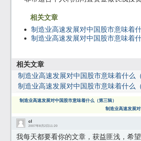
相关文章
制造业高速发展对中国股市意味着
制造业高速发展对中国股市意味着
相关文章
制造业高速发展对中国股市意味着什么
制造业高速发展对中国股市意味着什么
制造业高速发展对中国股市意味着什么（第三辑）
制造业高速发展对
cl
2007年8月2日11:20
我每天都要看你的文章，获益匪浅，希望