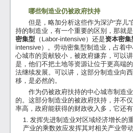
哪些制造业仍被政府扶持
但是，略加分析这些作为深沪“弃儿”
持的制造业，有一个重要的区别，那就是
密集型
（Labor-intensive）还是
资本密集
intensive）。劳动密集型制造业，占
心城市的贡献较小，被政府嫌弃，可以讲
是，他们不把土地等资源让位于更高端的
法继续发展。可以讲，这部分制造业向西
移，是必然的。
作为仍被政府扶持的中心城市制造业
的。这部分制造业的被政府扶持，并不仅
率高，政府能获得的财政收入多，它还有
发挥先进制造业对区域经济增长的
产业的乘数效应发挥其对相关产业带