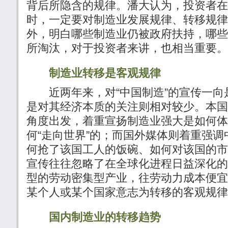
背后所隐含的规律。潘大认为，投资者在
时，一定要对制造业发展规律、转移规律
外，明白哪些制造业仍被政府扶持，哪些
所淘汰，对于投资者来讲，也相当重要。
制造业转移是客观规律
近两年来，对“中国制造”的宣传一向
是对其经济本质的关注则相对较少。本国
角度出发，着重宣扬制造业强大是如何体
何“走向世界”的；而国外媒体则着重强
何抢了该国工人的饭碗、如何对该国的市
宣传往往忽略了在全球化进程日益深化的
型的劳动密集型产业，往劳动力成本便宜
某个人或某个国家意志为转移的客观规律
国内制造业的转移趋势