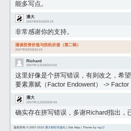
能多写点。
潘大
2007年8月4日05:15
非常感谢你的支持。
漫谈投资价值与投机价值（第二辑）
2007年9月5日04:15
Richard
2007年11月29日23:02
这里好像是个拼写错误，有则改之，希望
要素禀赋（Factor Endowent） -> Factor
潘大
2007年11月30日00:53
确实存在拼写错误，多谢Richard指出，
版权所有 © 2007-2010
潘大财经专题站
| Site Map | Theme by
mg12