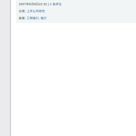
2007年8月8日22:32 |
2 条评论
分类:
上市公司研究
标签:
工商银行
,
银行