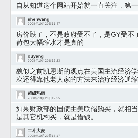
自从知道这个网站开始就一直关注，第一
shenwang
2008年10月20日11:47
房价跌了，不是政府受不了，是GY受不
荷包大幅缩水才是真的
ouyang
2008年10月20日12:23
貌似之前凯恩斯的观点在美国主流经济学
次还得靠他老人家的方法来治疗经济通缩
超级玛丽
2008年10月20日12:55
如果财政部的国债由美联储购买，就相当
是其它机构买，就是借钱。
二斗大麦
2008年10月20日13:17