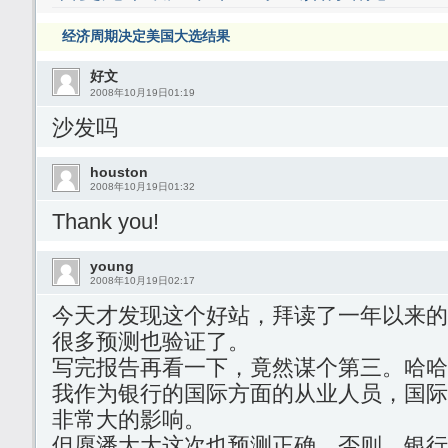
经济周期决定美国大选结果
好文
2008年10月19日01:19
沙发吗
houston
2008年10月19日01:32
Thank you!
young
2008年10月19日02:17
今天才发现这个好站，拜读了一年以来的
很多预测也验证了。
写完报告再看一下，竟然谋个第三。哈哈
我作为银行的国际方面的从业人员，国际
非常大的影响。
但愿潘大大这次也预测正确。否则，银行