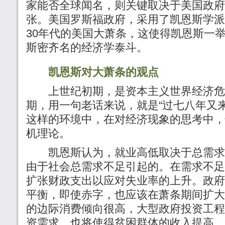
家能否全球闻名，则关键取决于美国政府
张。美国罗斯福政府，采用了凯恩斯学派
30年代的美国大萧条，这使得凯恩斯一举
斯密齐名的经济学泰斗。
凯恩斯对大萧条的观点
上世纪初期，是资本主义世界经济危
期，用一句老话来说，就是“过七八年又
这样的环境中，在对经济现象的思考中，
机理论。
凯恩斯认为，就业高低取决于总需求
由于社会总需求不足引起的。在需求不足
扩张财政支出以应对失业率的上升。政府
平衡，即使赤字，也应该在萧条期间扩大
的边际消费倾向很高，大型政府投资工程
资需求，也将使得贫困群体的收入提高，