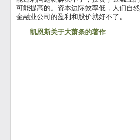
可能提高的。资本边际效率低，人们自然
金融业公司的盈利和股价就好不了。
凯恩斯关于大萧条的著作