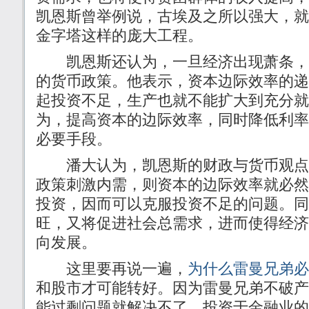
凯恩斯曾举例说，古埃及之所以强大，就
金字塔这样的庞大工程。
凯恩斯还认为，一旦经济出现萧条，
的货币政策。他表示，资本边际效率的递
起投资不足，生产也就不能扩大到充分就
为，提高资本的边际效率，同时降低利率
必要手段。
潘大认为，凯恩斯的财政与货币观点
政策刺激内需，则资本的边际效率就必然
投资，因而可以克服投资不足的问题。同
旺，又将促进社会总需求，进而使得经济
向发展。
这里要再说一遍，
为什么雷曼兄弟必
和股市才可能转好。因为雷曼兄弟不破产
能过剩问题就解决不了，投资于金融业的