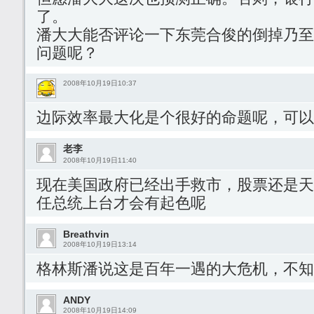
了。
潘大大能否评论一下东莞合俊的倒掉乃至
问题呢？
2008年10月19日10:37
边际效率最大化是个很好的命题呢，可以
老李
2008年10月19日11:40
现在美国政府已经出手救市，股票还是天
任总统上台才会有起色呢
Breathvin
2008年10月19日13:14
格林斯潘说这是百年一遇的大危机，不知
ANDY
2008年10月19日14:09