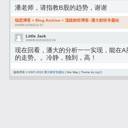
潘老师，请指教B股的趋势，谢谢
锐思博客 » Blog Archive » 顶级财经博客–潘大财经专题站
2008年10月8日12:27
Little Jack
2008年10月26日23:24
现在回看，潘大的分析一一实现，能在A股
的走势。。冷静，独到，高！
版权所有 © 2007-2010
潘大财经专题站
| Site Map | Theme by
mg12