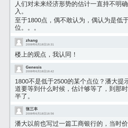
人们对未来经济形势的估计一直持不明确
入。
至于1800点，偶不敢认为，偶认为是低于
位。。。
zhang
2008年6月18日16:31
楼上的观点，我认同！
Genesis
2008年6月18日16:42
1800不是低于2500的某个点位？潘大
道要等到什么时候，估计够等了，到那时
半了。
张三丰
2008年6月18日16:56
潘大以前也写过一篇工商银行的，当时价