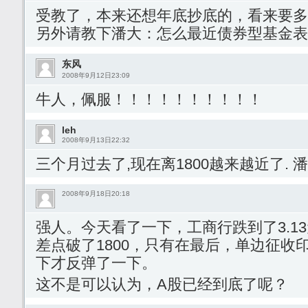
受教了，本来还想年底抄底的，看来要多
另外请教下潘大：怎么最近债券型基金表
东风
2008年9月12日23:09
牛人，佩服！！！！！！！！！！
leh
2008年9月13日22:32
三个月过去了,现在离1800越来越近了. 
2008年9月18日20:18
强人。今天看了一下，工商行跌到了3.1
差点破了1800，只有在最后，单边征收
下才反弹了一下。
这不是可以认为，A股已经到底了呢？