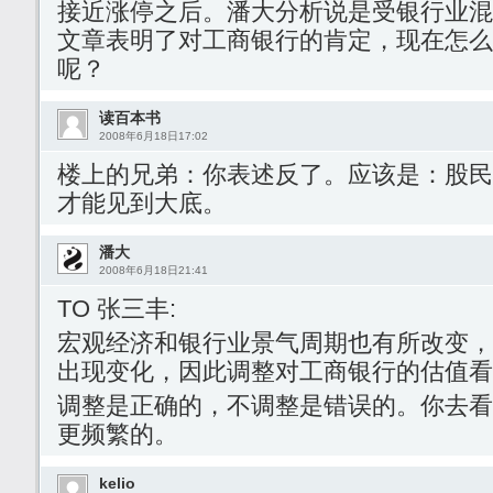
接近涨停之后。潘大分析说是受银行业混
文章表明了对工商银行的肯定，现在怎么
呢？
读百本书
2008年6月18日17:02
楼上的兄弟：你表述反了。应该是：股民
才能见到大底。
潘大
2008年6月18日21:41
TO 张三丰:
宏观经济和银行业景气周期也有所改变，
出现变化，因此调整对工商银行的估值看
调整是正确的，不调整是错误的。你去看
更频繁的。
kelio