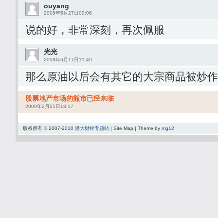
ouyang
2008年5月27日00:06
说的好，非常深刻，再次佩服
光光
2008年6月17日11:49
那么原油以后会有其它的大宗商品被炒作
股票地产市场的熊市已经来临
2009年2月25日18:17
版权所有 © 2007-2010
潘大财经专题站
| Site Map | Theme by
mg12