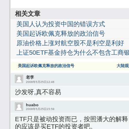
相关文章
美国人认为投资中国的错误方式
美国起诉欧佩克释放的政治信号
原油价格上涨对航空股不是利空是利好
上证50ETF基金持仓为什么不包含工商
美国起诉欧佩克释放的政治信号
大陆观
老李
2008年5月25日12:46
沙发呀,真不容易
huabo
2008年5月25日15:59
ETF只是被动投资而已，按照潘大的解
的应该是买ETF的投资者吧。