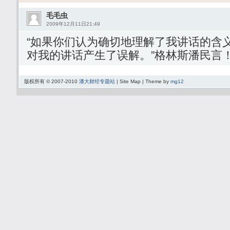
毛毛虫
2009年12月11日21:49
“如果你们认为确切地理解了我讲话的含
对我的讲话产生了误解。”格林斯潘民言
版权所有 © 2007-2010
潘大财经专题站
| Site Map | Theme by
mg12