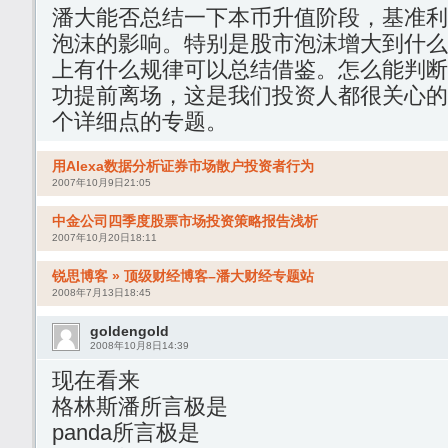
潘大能否总结一下本币升值阶段，基准利
泡沫的影响。特别是股市泡沫增大到什么
上有什么规律可以总结借鉴。怎么能判断
功提前离场，这是我们投资人都很关心的
个详细点的专题。
用Alexa数据分析证券市场散户投资者行为
2007年10月9日21:05
中金公司四季度股票市场投资策略报告浅析
2007年10月20日18:11
锐思博客 » 顶级财经博客–潘大财经专题站
2008年7月13日18:45
goldengold
2008年10月8日14:39
现在看来
格林斯潘所言极是
panda所言极是