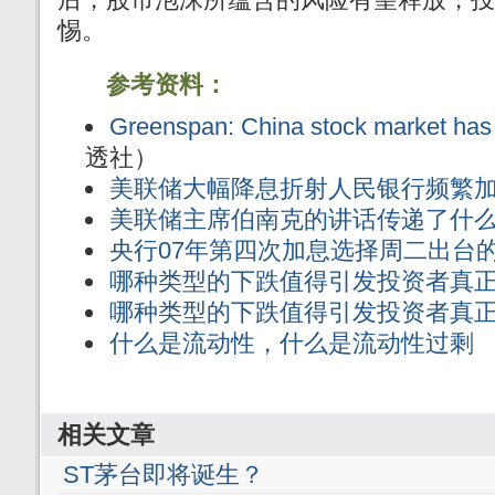
惕。
参考资料：
Greenspan: China stock market has 
透社）
美联储大幅降息折射人民银行频繁
美联储主席伯南克的讲话传递了什
央行07年第四次加息选择周二出台
哪种类型的下跌值得引发投资者真
哪种类型的下跌值得引发投资者真
什么是流动性，什么是流动性过剩
相关文章
ST茅台即将诞生？